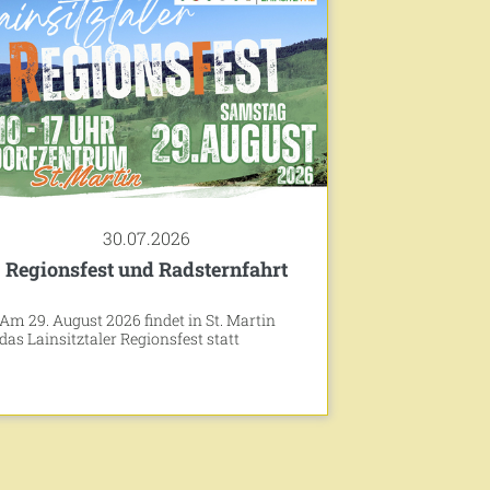
30.07.2026
Regionsfest und Radsternfahrt
Am 29. August 2026 findet in St. Martin
das Lainsitztaler Regionsfest statt