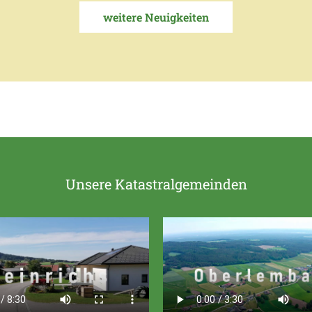
weitere Neuigkeiten
Unsere Katastralgemeinden