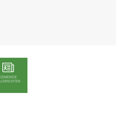
GEMEINDE
ACHRICHTEN