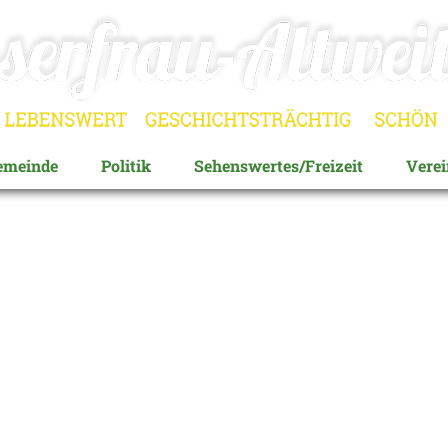
emeinde
Politik
Sehenswertes/Freizeit
Verei