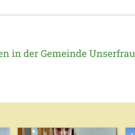
 in der Gemeinde Unserfrau 