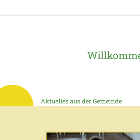
Willkommen
Aktuelles aus der Gemeinde