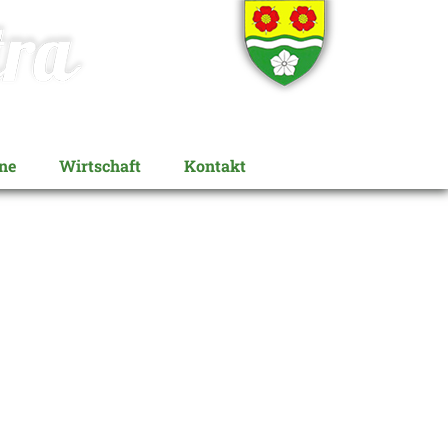
ne
Wirtschaft
Kontakt