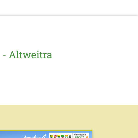
- Altweitra