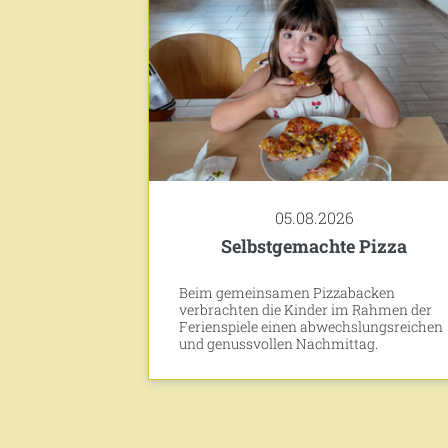
05.08.2026
Selbstgemachte Pizza
Beim gemeinsamen Pizzabacken
verbrachten die Kinder im Rahmen der
Ferienspiele einen abwechslungsreichen
und genussvollen Nachmittag.