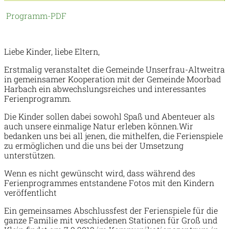
Programm-PDF
Liebe Kinder, liebe Eltern,
Erstmalig veranstaltet die Gemeinde Unserfrau-Altweitra
in gemeinsamer Kooperation mit der Gemeinde Moorbad
Harbach ein abwechslungsreiches und interessantes
Ferienprogramm.
Die Kinder sollen dabei sowohl Spaß und Abenteuer als
auch unsere einmalige Natur erleben können.
Wir
bedanken uns bei all jenen, die mithelfen, die Ferienspiele
zu ermöglichen und die uns bei der Umsetzung
unterstützen.
Wenn es nicht gewünscht wird, dass während des
Ferienprogrammes entstandene Fotos mit den Kindern
veröffentlicht
Ein gemeinsames Abschlussfest der Ferienspiele für die
ganze Familie mit veschiedenen Stationen für Groß und