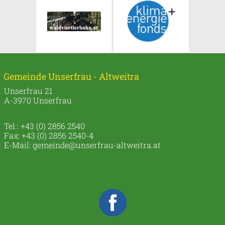
Gemeinde Unserfrau - Altweitra
Unserfrau 21
A-3970 Unserfrau
Tel.: +43 (0) 2856 2540
Fax: +43 (0) 2856 2540-4
E-Mail:
gemeinde@unserfrau-altweitra.at