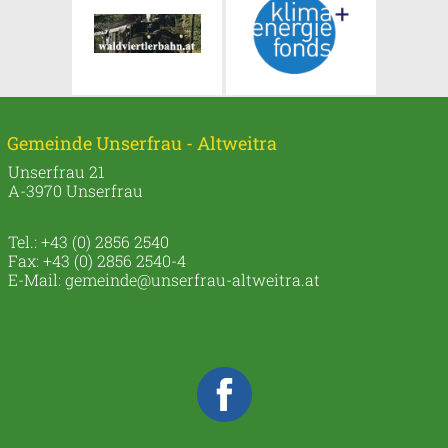
Gemeinde Unserfrau - Altweitra
Unserfrau 21
A-3970 Unserfrau
Tel.: +43 (0) 2856 2540
Fax: +43 (0) 2856 2540-4
E-Mail:
gemeinde@unserfrau-altweitra.at