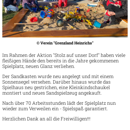
©
Verein "Grenzland Heinrichs"
Im Rahmen der Aktion "Stolz auf unser Dorf" haben viele
fleißigen Hände den bereits in die Jahre gekommenen
Spielplatz, neuen Glanz verliehen.
Der Sandkasten wurde neu angelegt und mit einem
Sonnensegel versehen. Darüber hinaus wurde das
Spielhaus neu gestrichen, eine Kleinkindschaukel
montiert und neues Sandspielzeug angekauft.
Nach über 70 Arbeitsstunden lädt der Spielplatz nun
wieder zum Verweilen ein - Spielspaß garantiert.
Herzlichen Dank an all die Freiwilligen!!!