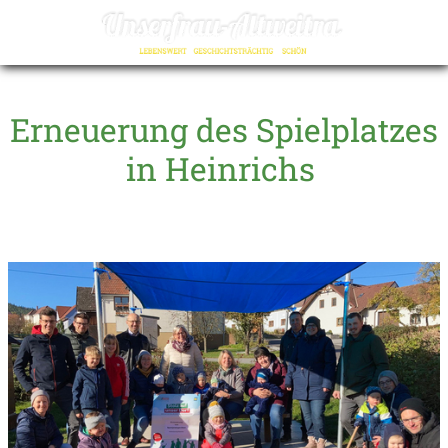
☰
Erneuerung des Spielplatzes
in Heinrichs