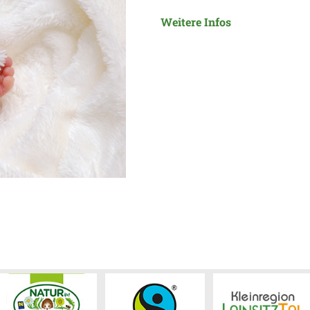
Weitere Infos