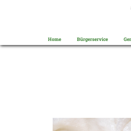
Home
Bürgerservice
Ge