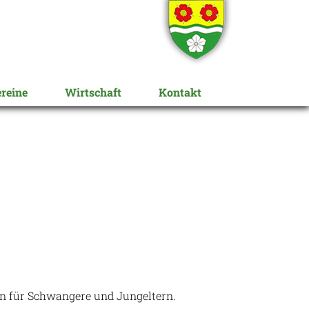
reine
Wirtschaft
Kontakt
n für Schwangere und Jungeltern.