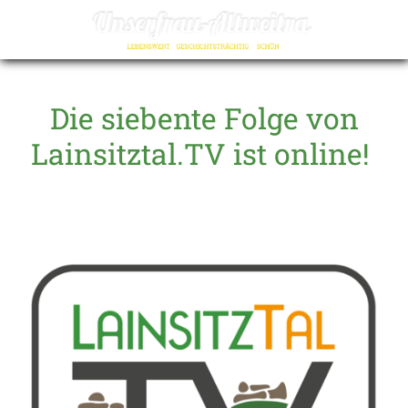
☰
Die siebente Folge von
Lainsitztal.TV ist online!