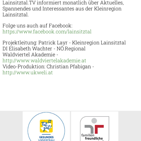
Lainsitztal.TV informiert monatlich über Aktuelles,
Spannendes und Interessantes aus der Kleinregion
Lainsitztal.
Folge uns auch auf Facebook:
https://www.facebook.com/lainsitztal
Projektleitung: Patrick Layr - Kleinregion Lainsitztal
DI Elisabeth Wachter - NÖ.Regional
Waldviertel Akademie -
http://www.waldviertelakademie.at
Video-Produktion: Christian Pfabigan -
http://www.ukweli.at