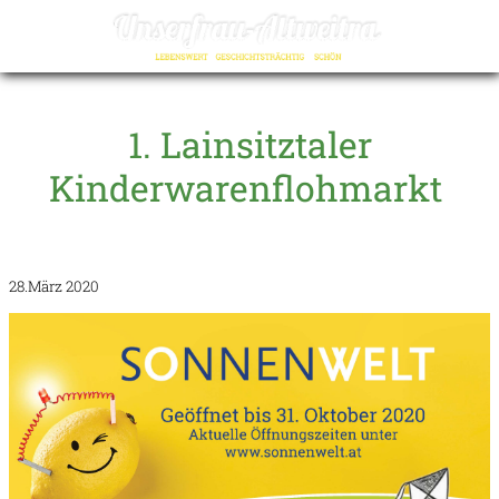
☰
1. Lainsitztaler
Kinderwarenflohmarkt
28.März 2020