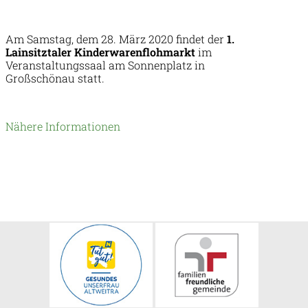
Am Samstag, dem 28. März 2020 findet der
1.
Lainsitztaler Kinderwarenflohmarkt
im
Veranstaltungssaal am Sonnenplatz in
Großschönau statt.
Nähere Informationen