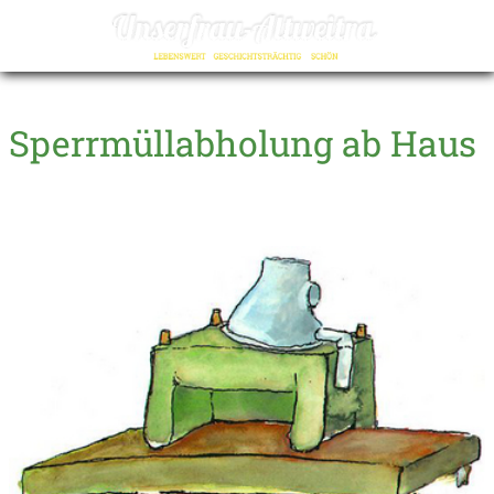
☰
Sperrmüllabholung ab Haus