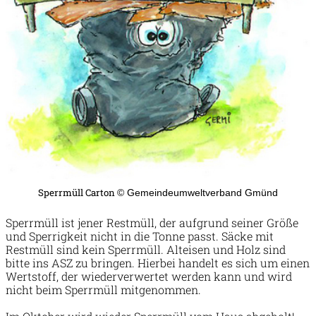
Sperrmüll Carton
© Gemeindeumweltverband Gmünd
Sperrmüll ist jener Restmüll, der aufgrund seiner Größe
und Sperrigkeit nicht in die Tonne passt. Säcke mit
Restmüll sind kein Sperrmüll. Alteisen und Holz sind
bitte ins ASZ zu bringen. Hierbei handelt es sich um einen
Wertstoff, der wiederverwertet werden kann und wird
nicht beim Sperrmüll mitgenommen.