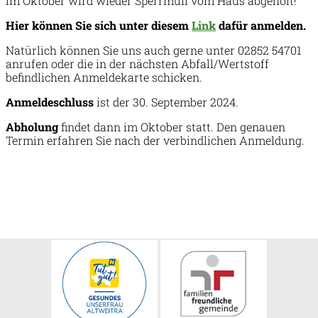
Im Oktober wird wieder Sperrmüll vom Haus abgeholt!
Hier können Sie sich unter diesem
Link
dafür anmelden.
Natürlich können Sie uns auch gerne unter 02852 54701
anrufen oder die in der nächsten Abfall/Wertstoff
befindlichen Anmeldekarte schicken.
Anmeldeschluss
ist der 30. September 2024.
Abholung
findet dann im Oktober statt. Den genauen
Termin erfahren Sie nach der verbindlichen Anmeldung.