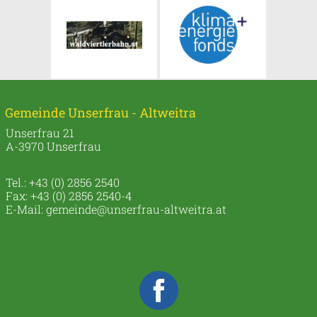
Gemeinde Unserfrau - Altweitra
Unserfrau 21
A-3970 Unserfrau
Tel.: +43 (0) 2856 2540
Fax: +43 (0) 2856 2540-4
E-Mail:
gemeinde@unserfrau-altweitra.at