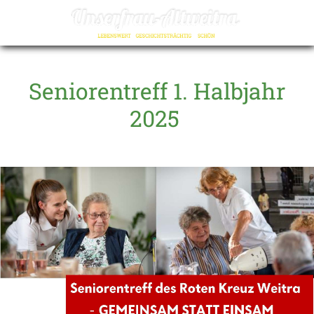
☰
Seniorentreff 1. Halbjahr
2025