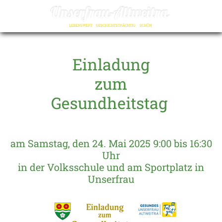
☰
Einladung
zum
Gesundheitstag
am Samstag, den 24. Mai 2025 9:00 bis 16:30
Uhr
in der Volksschule und am Sportplatz in
Unserfrau