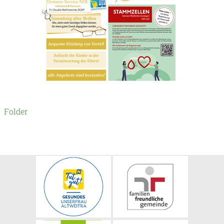
Folder