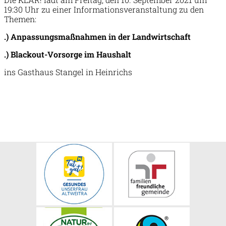
19:30 Uhr zu einer Informationsveranstaltung zu den
Themen:
.) Anpassungsmaßnahmen in der Landwirtschaft
.) Blackout-Vorsorge im Haushalt
ins Gasthaus Stangel in Heinrichs