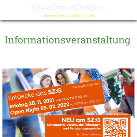
☰
Informationsveranstaltung