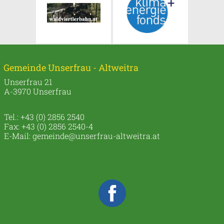
Gemeinde Unserfrau - Altweitra
Unserfrau 21
A-3970 Unserfrau
Tel.: +43 (0) 2856 2540
Fax: +43 (0) 2856 2540-4
E-Mail:
gemeinde@unserfrau-altweitra.at