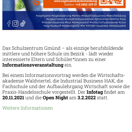
Das Schulzentrum Gmünd – als einzige berufsbildende
mittlere und höhere Schule im Bezirk - lädt wieder
interessierte Eltern und Schüler*innen zu einer
Informationsveranstaltung
ein.
Bei einem Informationsvortrag werden die Wirtschafts-
akademie Waldviertel, die Industrial Business HAK, die
Fachschule und der Aufbaulehrgang Wirtschaft sowie die
Praxis-Handelsschule vorgestellt. Der
Infotag
findet am
20.11.2021
und die
Open Night
am
3.2.2022
statt.
Weitere Informationen