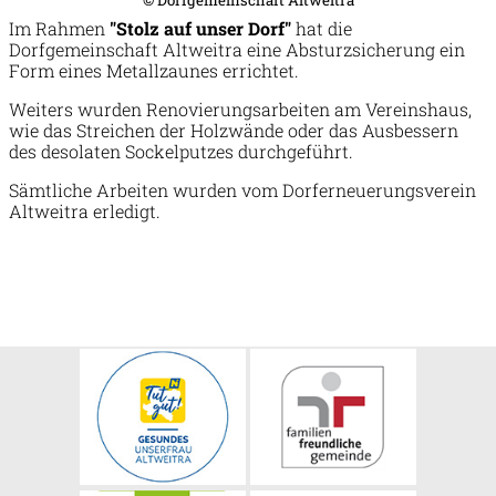
© Dorfgemeinschaft Altweitra
Im Rahmen
"Stolz auf unser Dorf"
hat die
Dorfgemeinschaft Altweitra eine Absturzsicherung ein
Form eines Metallzaunes errichtet.
Weiters wurden Renovierungsarbeiten am Vereinshaus,
wie das Streichen der Holzwände oder das Ausbessern
des desolaten Sockelputzes durchgeführt.
Sämtliche Arbeiten wurden vom Dorferneuerungsverein
Altweitra erledigt.