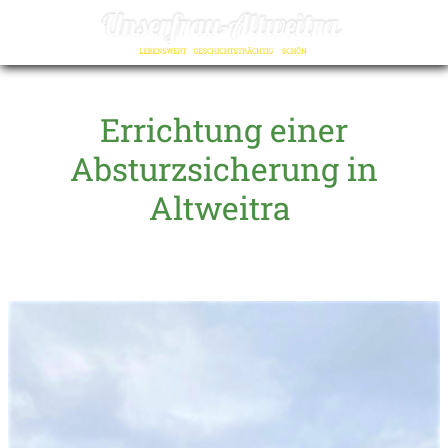
☰
Errichtung einer
Absturzsicherung in
Altweitra